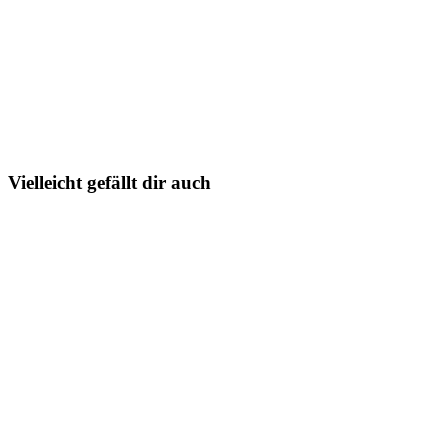
Vielleicht gefällt dir auch