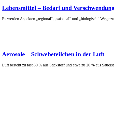
Lebensmittel – Bedarf und Verschwendun
Es werden Aspekten „regional“, „saisonal“ und „biologisch“ Wege z
Aerosole – Schwebeteilchen in der Luft
Luft besteht zu fast 80 % aus Stickstoff und etwa zu 20 % aus Sauerst