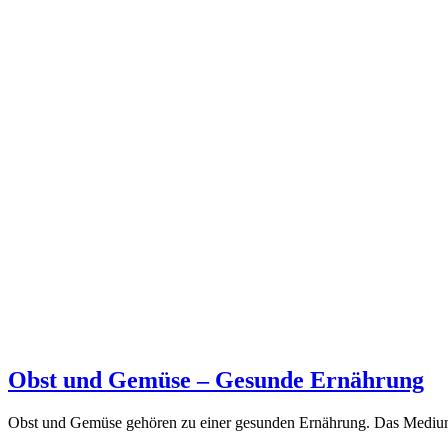
Obst und Gemüse – Gesunde Ernährung
Obst und Gemüse gehören zu einer gesunden Ernährung. Das Medium z