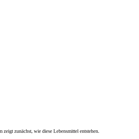
eigt zunächst, wie diese Lebensmittel entstehen.