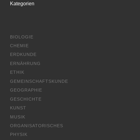
Kategorien
BIOLOGIE
CHEMIE
ERDKUNDE
ERNÄHRUNG
ETHIK
GEMEINSCHAFTSKUNDE
GEOGRAPHIE
GESCHICHTE
KUNST
MUSIK
ORGANISATORISCHES
PHYSIK