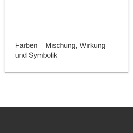
Farben – Mischung, Wirkung
und Symbolik